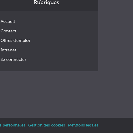
Rubriques
Accueil
Contact
Offres d’emploi
Intranet
Se connecter
 personnelles
Gestion des cookies
Mentions légales