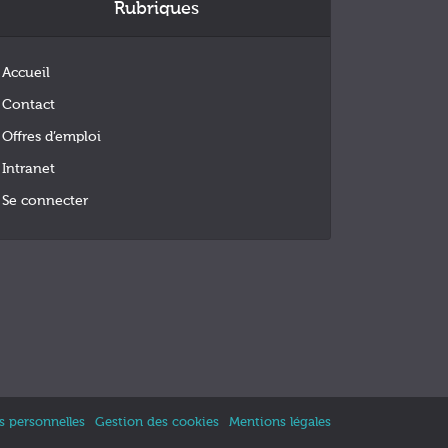
Rubriques
Accueil
Contact
Offres d’emploi
Intranet
Se connecter
 personnelles
Gestion des cookies
Mentions légales