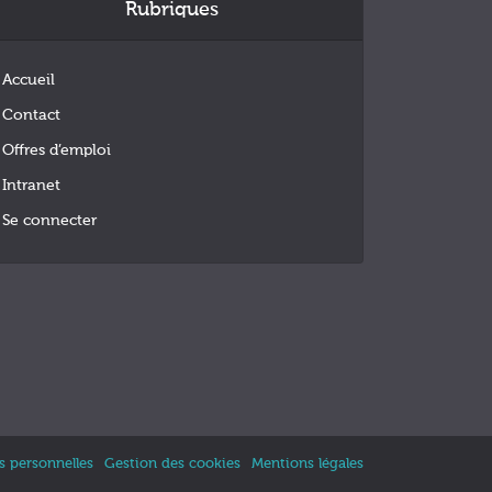
Rubriques
Accueil
Contact
Offres d’emploi
Intranet
Se connecter
 personnelles
Gestion des cookies
Mentions légales