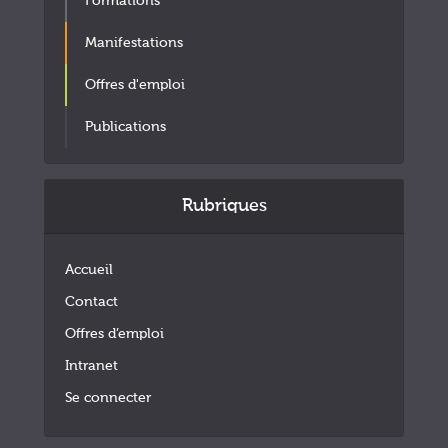
Formations
Manifestations
Offres d'emploi
Publications
Rubriques
Accueil
Contact
Offres d’emploi
Intranet
Se connecter