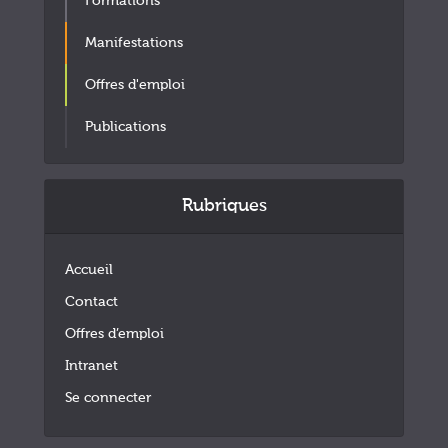
Formations
Manifestations
Offres d'emploi
Publications
Rubriques
Accueil
Contact
Offres d’emploi
Intranet
Se connecter