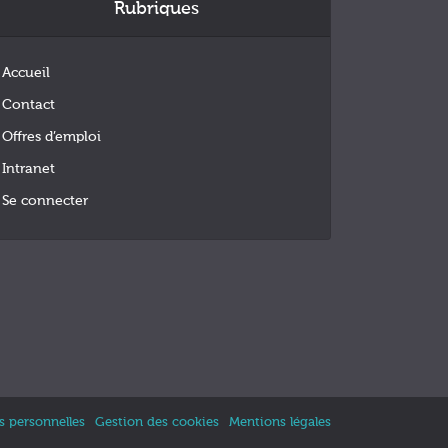
Rubriques
Accueil
Contact
Offres d’emploi
Intranet
Se connecter
 personnelles
Gestion des cookies
Mentions légales