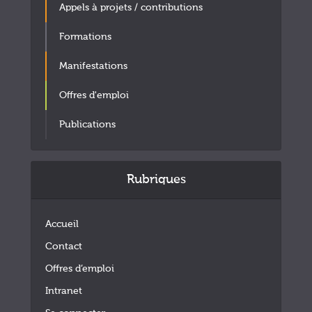
Appels à projets / contributions
Formations
Manifestations
Offres d'emploi
Publications
Rubriques
Accueil
Contact
Offres d’emploi
Intranet