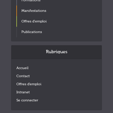
Formations
Manifestations
Offres d'emploi
Publications
Rubriques
Accueil
Contact
Offres d’emploi
Intranet
Se connecter