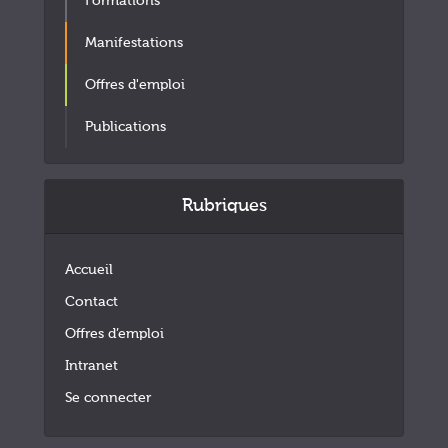
Formations
Manifestations
Offres d'emploi
Publications
Rubriques
Accueil
Contact
Offres d’emploi
Intranet
Se connecter