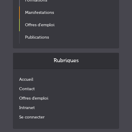
Formations
Manifestations
Offres d'emploi
Publications
Rubriques
Accueil
Contact
Offres d’emploi
Intranet
Se connecter