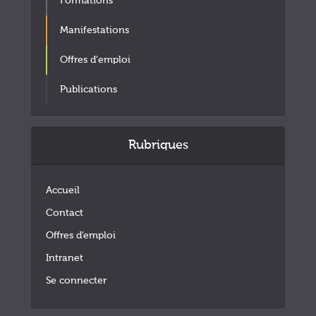
Formations
Manifestations
Offres d'emploi
Publications
Rubriques
Accueil
Contact
Offres d’emploi
Intranet
Se connecter