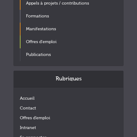
Appels à projets / contributions
Formations
Manifestations
Offres d'emploi
Publications
Rubriques
Accueil
Contact
Offres d’emploi
Intranet