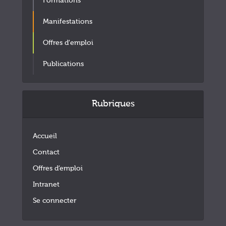
Formations
Manifestations
Offres d'emploi
Publications
Rubriques
Accueil
Contact
Offres d’emploi
Intranet
Se connecter