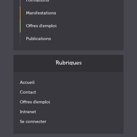
Formations
Manifestations
Offres d'emploi
Publications
Rubriques
Accueil
Contact
Offres d’emploi
Intranet
Se connecter