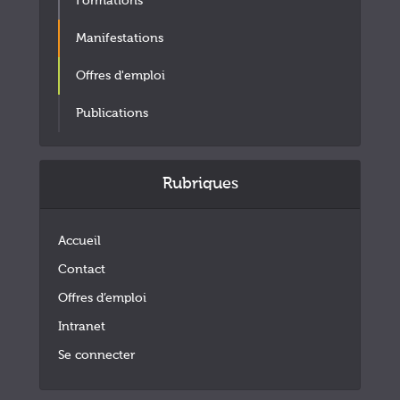
Formations
Manifestations
Offres d'emploi
Publications
Rubriques
Accueil
Contact
Offres d’emploi
Intranet
Se connecter