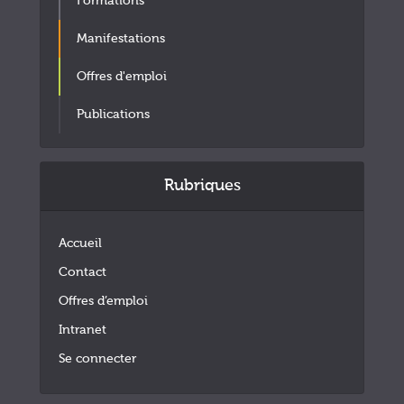
Formations
Manifestations
Offres d'emploi
Publications
Rubriques
Accueil
Contact
Offres d’emploi
Intranet
Se connecter