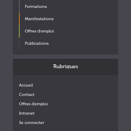
Formations
Manifestations
Offres d'emploi
Publications
Rubriques
Accueil
Contact
Offres d’emploi
Intranet
Se connecter