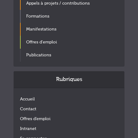
Appels à projets / contributions
Formations
Manifestations
Offres d'emploi
Publications
Rubriques
Accueil
Contact
Offres d’emploi
Intranet