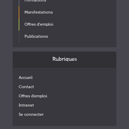
Formations
Manifestations
Offres d'emploi
Publications
Rubriques
Accueil
Contact
Offres d’emploi
Intranet
Se connecter