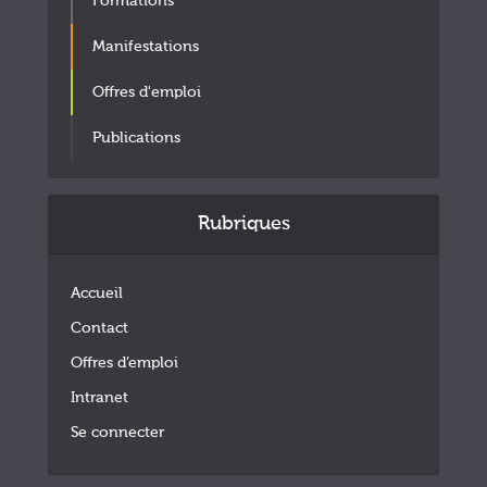
Formations
Manifestations
Offres d'emploi
Publications
Rubriques
Accueil
Contact
Offres d’emploi
Intranet
Se connecter