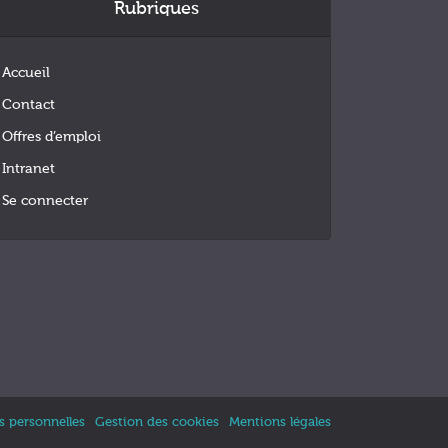
Rubriques
Accueil
Contact
Offres d’emploi
Intranet
Se connecter
 personnelles
Gestion des cookies
Mentions légales