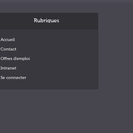
Rubriques
Accueil
Contact
Offres d’emploi
Intranet
Se connecter