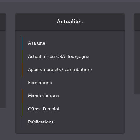
Actualités
À la une !
Actualités du CRA Bourgogne
Appels à projets / contributions
Formations
Manifestations
Offres d'emploi
Publications