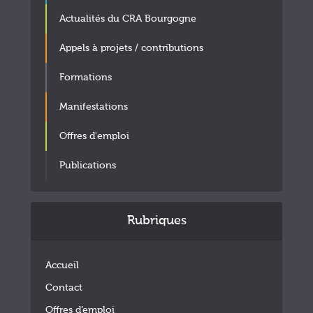
Actualités du CRA Bourgogne
Appels à projets / contributions
Formations
Manifestations
Offres d'emploi
Publications
Rubriques
Accueil
Contact
Offres d’emploi