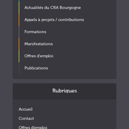
Actualités du CRA Bourgogne
Appels à projets / contributions
Formations
Manifestations
Offres d'emploi
Publications
Rubriques
Accueil
Contact
Offres d’emploi