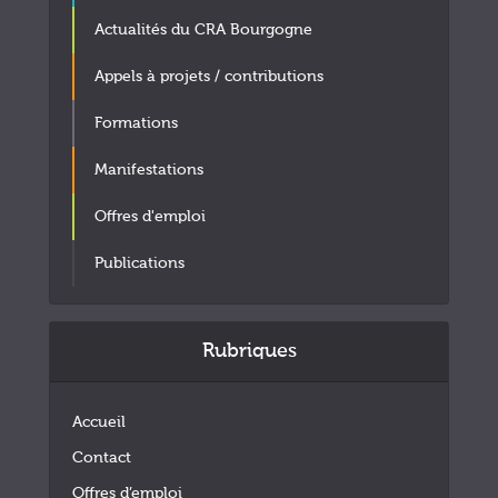
Actualités du CRA Bourgogne
Appels à projets / contributions
Formations
Manifestations
Offres d'emploi
Publications
Rubriques
Accueil
Contact
Offres d’emploi