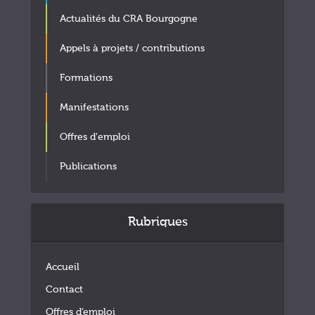
Actualités du CRA Bourgogne
Appels à projets / contributions
Formations
Manifestations
Offres d'emploi
Publications
Rubriques
Accueil
Contact
Offres d’emploi