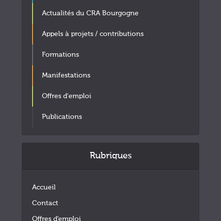
Actualités du CRA Bourgogne
Appels à projets / contributions
Formations
Manifestations
Offres d'emploi
Publications
Rubriques
Accueil
Contact
Offres d’emploi