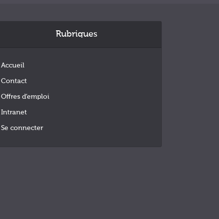
Rubriques
Accueil
Contact
Offres d’emploi
Intranet
Se connecter