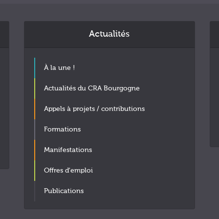
Actualités
À la une !
Actualités du CRA Bourgogne
Appels à projets / contributions
Formations
Manifestations
Offres d'emploi
Publications