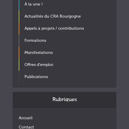
À la une !
Actualités du CRA Bourgogne
Appels à projets / contributions
Formations
Manifestations
Offres d'emploi
Publications
Rubriques
Accueil
Contact