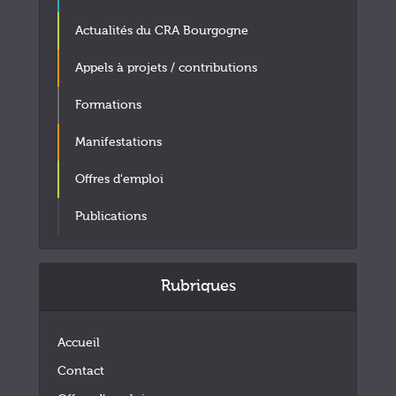
Actualités du CRA Bourgogne
Appels à projets / contributions
Formations
Manifestations
Offres d'emploi
Publications
Rubriques
Accueil
Contact