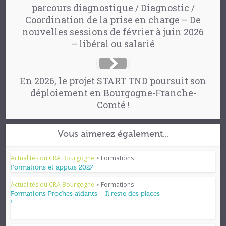
parcours diagnostique / Diagnostic /
Coordination de la prise en charge – De
nouvelles sessions de février à juin 2026
– libéral ou salarié
En 2026, le projet START TND poursuit son
déploiement en Bourgogne-Franche-
Comté !
Vous aimerez également...
Actualités du CRA Bourgogne
Formations
•
Formations et appuis 2027
Actualités du CRA Bourgogne
Formations
•
Formations Proches aidants – Il reste des places
!