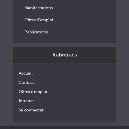
Manifestations
Offres d'emploi
Publications
Rubriques
Accueil
Contact
Offres d’emploi
Intranet
Se connecter