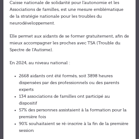
Caisse nationale de solidarité pour l’autonomie et les
Associations de familles, est une mesure emblématique
de la stratégie nationale pour les troubles du
neurodéveloppement.
Elle permet aux aidants de se former gratuitement, afin de
mieux accompagner les proches avec TSA (Trouble du
Spectre de l’Autisme).
En 2024, au niveau national :
2668 aidants ont été formés, soit 3898 heures
dispensées par des professionnels ou des parents
experts
134 associations de familles ont participé au
dispositif
57% des personnes assistaient à la formation pour la
première fois
90% souhaitaient se ré-inscrire à la fin de la première
session