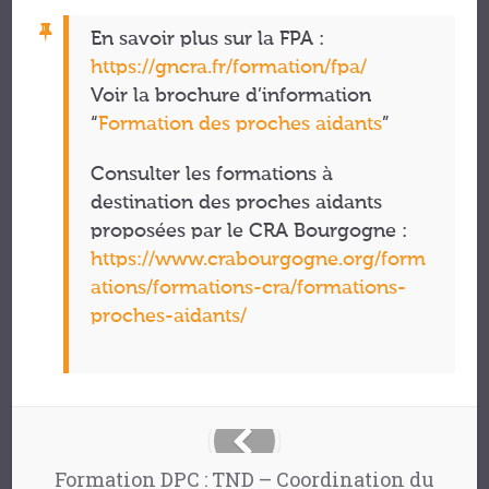
En savoir plus sur la FPA :
https://gncra.fr/formation/fpa/
Voir la brochure d’information
“
Formation des proches aidants
”
Consulter les formations à
destination des proches aidants
proposées par le CRA Bourgogne :
https://www.crabourgogne.org/form
ations/formations-cra/formations-
proches-aidants/
Formation DPC : TND – Coordination du