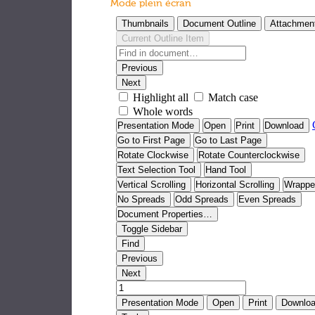
Mode plein écran