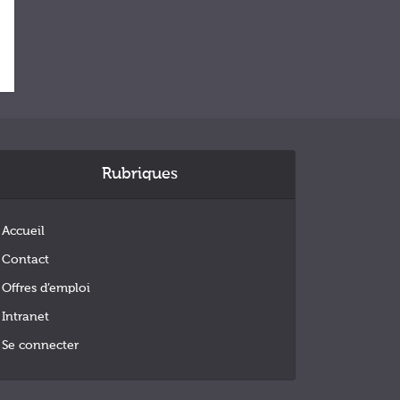
Rubriques
Accueil
Contact
Offres d’emploi
Intranet
Se connecter