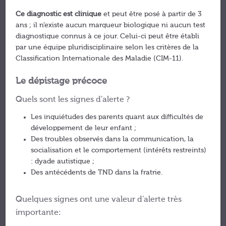
Ce diagnostic est clinique
et peut être posé à partir de 3
ans ; il n’existe aucun marqueur biologique ni aucun test
diagnostique connus à ce jour. Celui-ci peut être établi
par une équipe pluridisciplinaire selon les critères de la
Classification Internationale des Maladie (CIM-11).
Le dépistage précoce
Quels sont les signes d’alerte ?
Les inquiétudes des parents quant aux difficultés de
développement de leur enfant ;
Des troubles observés dans la communication, la
socialisation et le comportement (intérêts restreints)
: dyade autistique ;
Des antécédents de TND dans la fratrie.
Quelques signes ont une valeur d’alerte très
importante: