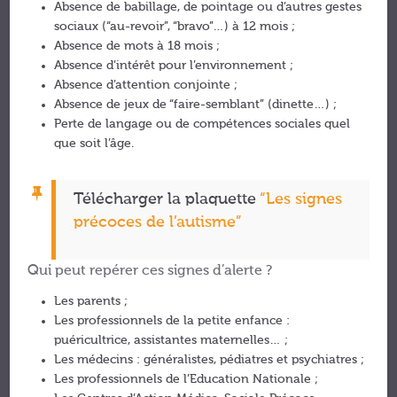
Absence de babillage, de pointage ou d’autres gestes
sociaux (“au-revoir”, “bravo”…) à 12 mois ;
Absence de mots à 18 mois ;
Absence d’intérêt pour l’environnement ;
Absence d’attention conjointe ;
Absence de jeux de “faire-semblant” (dinette…) ;
Perte de langage ou de compétences sociales quel
que soit l’âge.
Télécharger la plaquette
“Les signes
précoces de l’autisme”
Qui peut repérer ces signes d’alerte ?
Les parents ;
Les professionnels de la petite enfance :
puéricultrice, assistantes maternelles… ;
Les médecins : généralistes, pédiatres et psychiatres ;
Les professionnels de l’Education Nationale ;