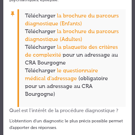
psychiatriques, épilepsie.
Télécharger
la brochure du parcours
diagnostique (Enfants)
Télécharger
la brochure du parcours
diagnostique (Adultes)
Télécharger
la plaquette des critères
de complexité
pour un adressage au
CRA Bourgogne
Télécharger
le questionnaire
médical d’adressage
(obligatoire
pour un adressage au CRA
Bourgogne)
Quel est l’intérêt de la procédure diagnostique ?
L’obtention d’un diagnostic le plus précis possible permet
d’apporter des réponses.