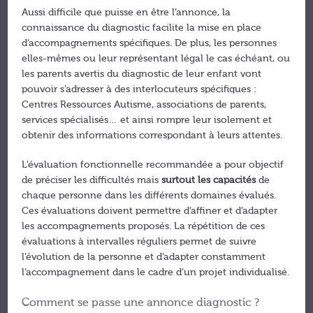
Aussi difficile que puisse en être l’annonce, la
connaissance du diagnostic facilite la mise en place
d’accompagnements spécifiques. De plus, les personnes
elles-mêmes ou leur représentant légal le cas échéant, ou
les parents avertis du diagnostic de leur enfant vont
pouvoir s’adresser à des interlocuteurs spécifiques :
Centres Ressources Autisme, associations de parents,
services spécialisés… et ainsi rompre leur isolement et
obtenir des informations correspondant à leurs attentes.
L’évaluation fonctionnelle recommandée a pour objectif
de préciser les difficultés mais
surtout les capacités
de
chaque personne dans les différents domaines évalués.
Ces évaluations doivent permettre d’affiner et d’adapter
les accompagnements proposés. La répétition de ces
évaluations à intervalles réguliers permet de suivre
l’évolution de la personne et d’adapter constamment
l’accompagnement dans le cadre d’un projet individualisé.
Comment se passe une annonce diagnostic ?