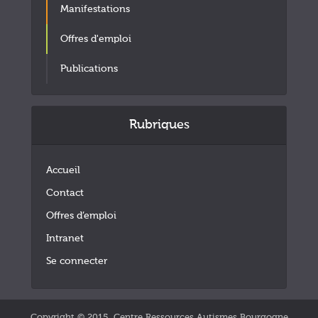
Manifestations
Offres d'emploi
Publications
Rubriques
Accueil
Contact
Offres d’emploi
Intranet
Se connecter
Copyright © 2015. Centre Ressources Autismes Bourgogne