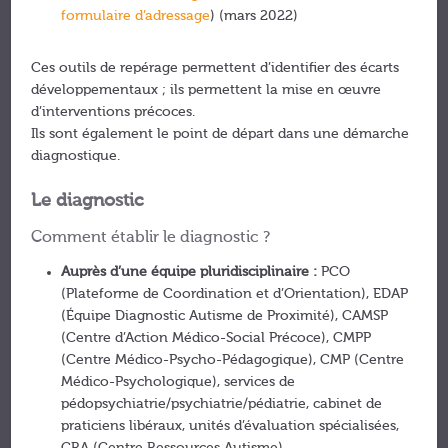
formulaire d’adressage
) (mars 2022)
Ces outils de repérage permettent d’identifier des écarts
développementaux ; ils permettent la mise en œuvre
d’interventions précoces.
Ils sont également le point de départ dans une démarche
diagnostique.
Le diagnostic
Comment établir le diagnostic ?
Auprès d’une équipe pluridisciplinaire :
PCO
(Plateforme de Coordination et d’Orientation), EDAP
(Équipe Diagnostic Autisme de Proximité), CAMSP
(Centre d’Action Médico-Social Précoce), CMPP
(Centre Médico-Psycho-Pédagogique), CMP (Centre
Médico-Psychologique), services de
pédopsychiatrie/psychiatrie/pédiatrie, cabinet de
praticiens libéraux, unités d’évaluation spécialisées,