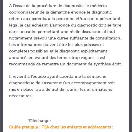
A l’issue de la procédure de diagnostic, le médecin
coordonnateur de la démarche énonce le diagnostic
retenu aux parents, à la personne et/ou son représentant
légal le cas échéant. L’annonce du diagnostic doit se faire
dans un cadre permettant une réelle discussion, il faut
notamment prévoir une durée suffisante de consultation.
Les informations doivent être les plus précises et
complètes possibles, et le diagnostic explicitement
annoncé, en évitant des termes trop vagues. Il est
recommandé de remettre un document de synthèse écrit.
Il revient à l’équipe ayant coordonné la démarche
diagnostique de s’assurer qu’un accompagnement soit
mis en place, ou à défaut de fournir les informations
nécessaires.
Télécharger :
Guide pratique : TSA chez les enfants et adolescents :