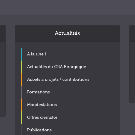
Actualités
À la une !
Actualités du CRA Bourgogne
Appels à projets / contributions
Formations
Manifestations
Offres d'emploi
Publications