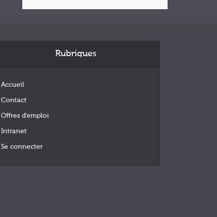
Rubriques
Accueil
Contact
Offres d’emploi
Intranet
Se connecter