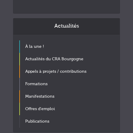
Actualités
À la une !
Actualités du CRA Bourgogne
Appels à projets / contributions
Formations
Manifestations
Offres d'emploi
Publications