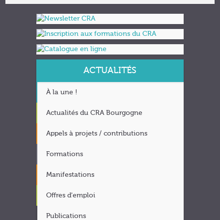
ACTUALITÉS
À la une !
Actualités du CRA Bourgogne
Appels à projets / contributions
Formations
Manifestations
Offres d'emploi
Publications