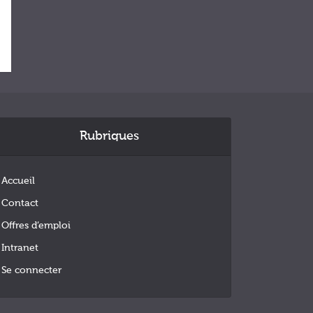
Rubriques
Accueil
Contact
Offres d’emploi
Intranet
Se connecter