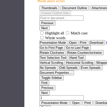
Mode plein écran