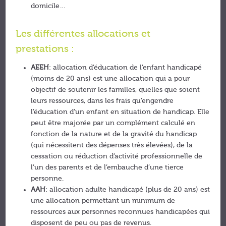
domicile…
Les différentes allocations et
prestations :
AEEH
: allocation d’éducation de l’enfant handicapé
(moins de 20 ans) est une allocation qui a pour
objectif de soutenir les familles, quelles que soient
leurs ressources, dans les frais qu’engendre
l’éducation d’un enfant en situation de handicap. Elle
peut être majorée par un complément calculé en
fonction de la nature et de la gravité du handicap
(qui nécessitent des dépenses très élevées), de la
cessation ou réduction d’activité professionnelle de
l’un des parents et de l’embauche d’une tierce
personne.
AAH
: allocation adulte handicapé (plus de 20 ans) est
une allocation permettant un minimum de
ressources aux personnes reconnues handicapées qui
disposent de peu ou pas de revenus.