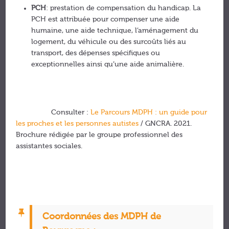
PCH
: prestation de compensation du handicap. La
PCH est attribuée pour compenser une aide
humaine, une aide technique, l’aménagement du
logement, du véhicule ou des surcoûts liés au
transport, des dépenses spécifiques ou
exceptionnelles ainsi qu’une aide animalière.
Consulter :
Le Parcours MDPH : un guide pour
les proches et les personnes autistes
/ GNCRA. 2021.
Brochure rédigée par le groupe professionnel des
assistantes sociales.
Coordonnées des MDPH de