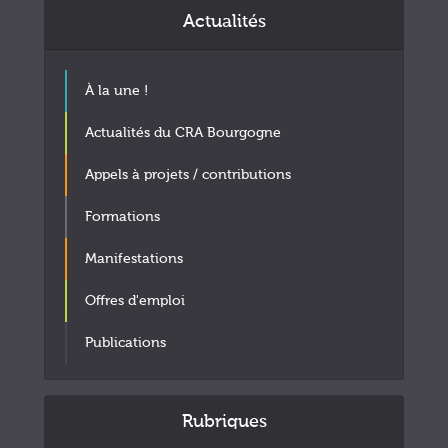
Actualités
À la une !
Actualités du CRA Bourgogne
Appels à projets / contributions
Formations
Manifestations
Offres d'emploi
Publications
Rubriques