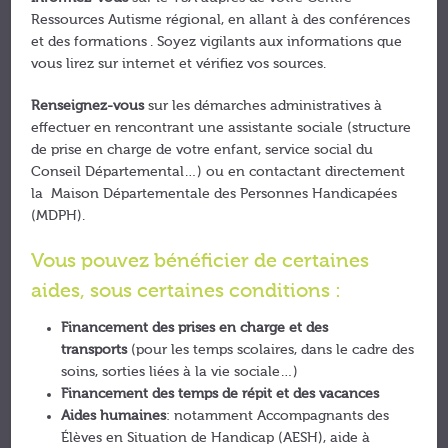
Ressources Autisme régional, en allant à des conférences
et des formations . Soyez vigilants aux informations que
vous lirez sur internet et vérifiez vos sources.
Renseignez-vous
sur les démarches administratives à
effectuer en rencontrant une assistante sociale (structure
de prise en charge de votre enfant, service social du
Conseil Départemental…) ou en contactant directement
la Maison Départementale des Personnes Handicapées
(MDPH).
Vous pouvez bénéficier de certaines
aides, sous certaines conditions :
Financement des prises en charge et des
transports
(pour les temps scolaires, dans le cadre des
soins, sorties liées à la vie sociale…)
Financement des temps de répit et des vacances
Aides humaines
: notamment Accompagnants des
Élèves en Situation de Handicap (AESH), aide à