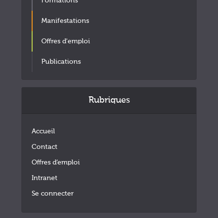
Formations
Manifestations
Offres d'emploi
Publications
Rubriques
Accueil
Contact
Offres d’emploi
Intranet
Se connecter