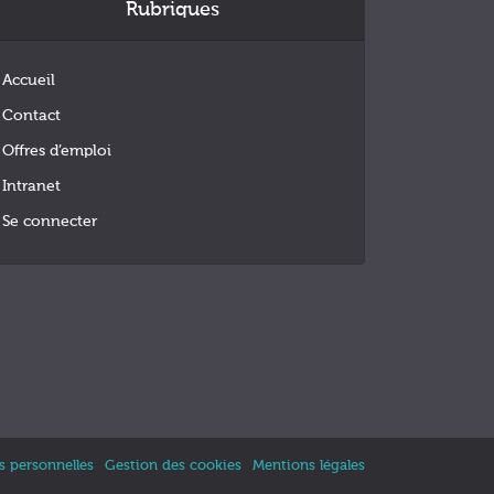
Rubriques
Accueil
Contact
Offres d’emploi
Intranet
Se connecter
 personnelles
Gestion des cookies
Mentions légales