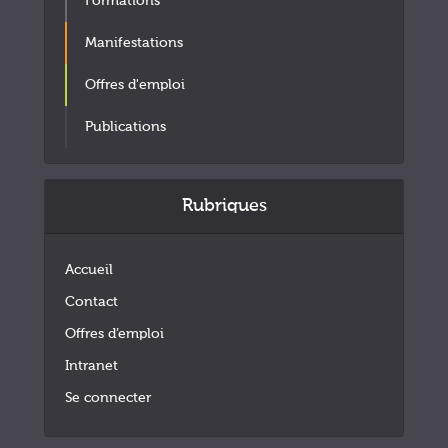
Formations
Manifestations
Offres d'emploi
Publications
Rubriques
Accueil
Contact
Offres d’emploi
Intranet
Se connecter