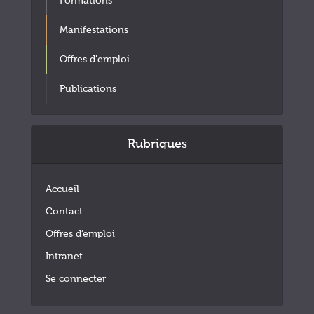
Formations
Manifestations
Offres d'emploi
Publications
Rubriques
Accueil
Contact
Offres d’emploi
Intranet
Se connecter