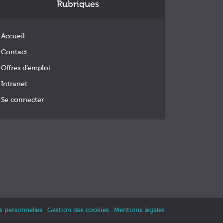
Rubriques
Accueil
Contact
Offres d’emploi
Intranet
Se connecter
 personnelles
Gestion des cookies
Mentions légales