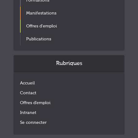
Formations
Manifestations
Offres d'emploi
Publications
Rubriques
Accueil
Contact
Offres d’emploi
Intranet
Se connecter