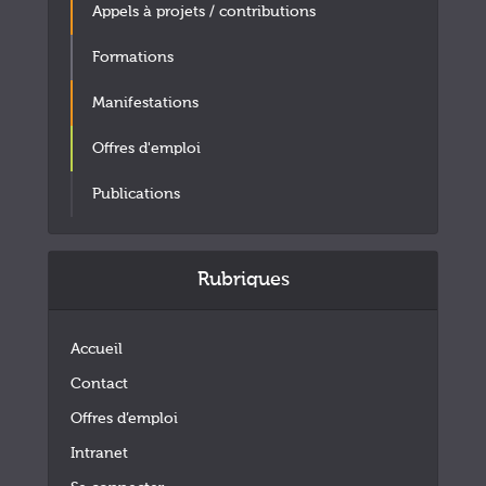
Appels à projets / contributions
Formations
Manifestations
Offres d'emploi
Publications
Rubriques
Accueil
Contact
Offres d’emploi
Intranet