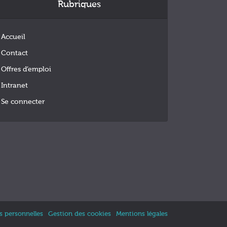
Rubriques
Accueil
Contact
Offres d’emploi
Intranet
Se connecter
 personnelles
Gestion des cookies
Mentions légales