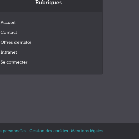
Rubriques
Accueil
Contact
Offres d’emploi
Intranet
Se connecter
 personnelles
Gestion des cookies
Mentions légales