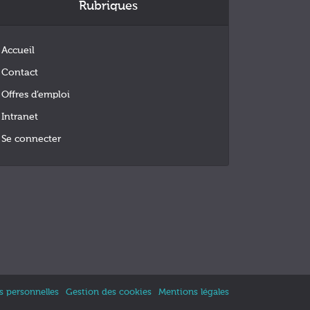
Rubriques
Accueil
Contact
Offres d’emploi
Intranet
Se connecter
 personnelles
Gestion des cookies
Mentions légales