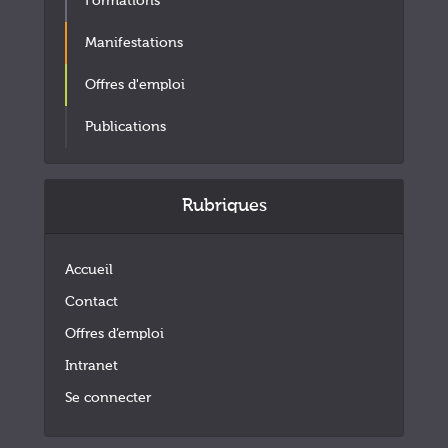
Formations
Manifestations
Offres d'emploi
Publications
Rubriques
Accueil
Contact
Offres d’emploi
Intranet
Se connecter