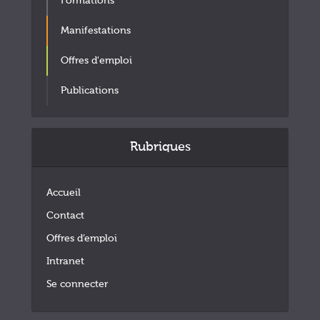
Formations
Manifestations
Offres d'emploi
Publications
Rubriques
Accueil
Contact
Offres d’emploi
Intranet
Se connecter