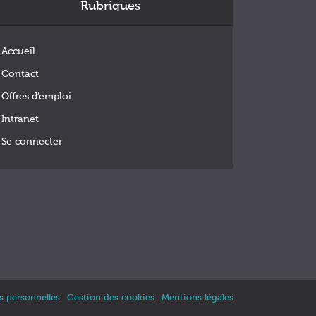
Rubriques
Accueil
Contact
Offres d’emploi
Intranet
Se connecter
 personnelles
Gestion des cookies
Mentions légales